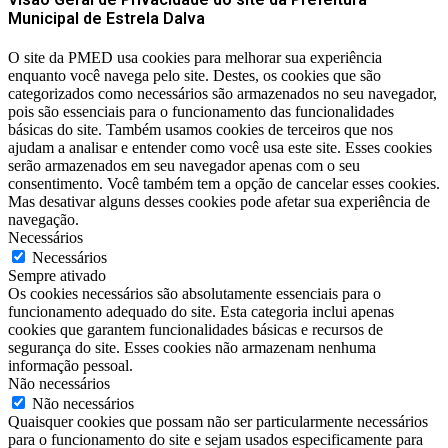
Municipal de Estrela Dalva
O site da PMED usa cookies para melhorar sua experiência
enquanto você navega pelo site. Destes, os cookies que são
categorizados como necessários são armazenados no seu navegador,
pois são essenciais para o funcionamento das funcionalidades
básicas do site. Também usamos cookies de terceiros que nos
ajudam a analisar e entender como você usa este site. Esses cookies
serão armazenados em seu navegador apenas com o seu
consentimento. Você também tem a opção de cancelar esses cookies.
Mas desativar alguns desses cookies pode afetar sua experiência de
navegação.
Necessários
Necessários
Sempre ativado
Os cookies necessários são absolutamente essenciais para o
funcionamento adequado do site. Esta categoria inclui apenas
cookies que garantem funcionalidades básicas e recursos de
segurança do site. Esses cookies não armazenam nenhuma
informação pessoal.
Não necessários
Não necessários
Quaisquer cookies que possam não ser particularmente necessários
para o funcionamento do site e sejam usados ​​especificamente para