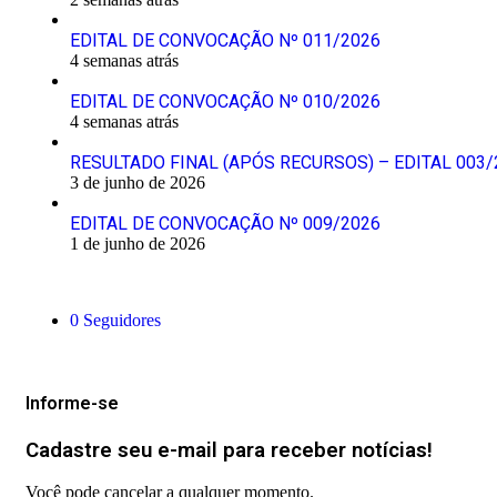
EDITAL DE CONVOCAÇÃO Nº 011/2026
4 semanas atrás
EDITAL DE CONVOCAÇÃO Nº 010/2026
4 semanas atrás
RESULTADO FINAL (APÓS RECURSOS) – EDITAL 003/
3 de junho de 2026
EDITAL DE CONVOCAÇÃO Nº 009/2026
1 de junho de 2026
Siga-nos
0
Seguidores
Mantenha-se Informado
Informe-se
Cadastre seu e-mail para receber notícias!
Você pode cancelar a qualquer momento.