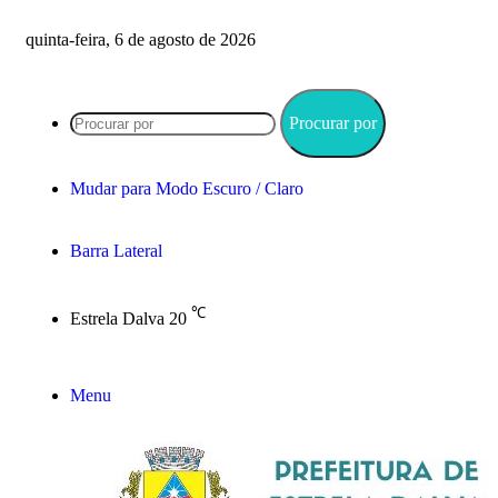
quinta-feira, 6 de agosto de 2026
Procurar por
Mudar para Modo Escuro / Claro
Barra Lateral
℃
Estrela Dalva
20
Menu