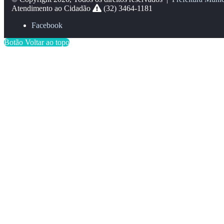
Atendimento ao Cidadão
(32) 3464-1181
Facebook
Botão Voltar ao topo