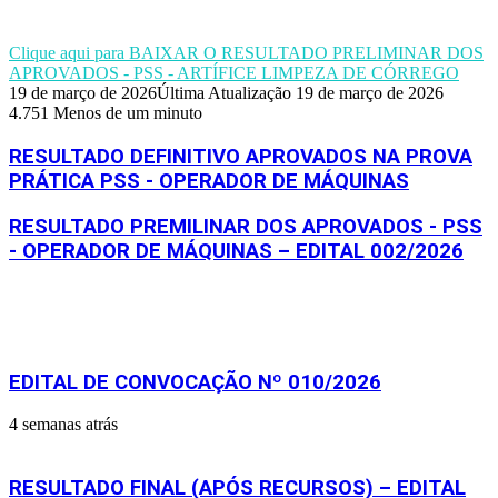
Clique aqui para BAIXAR O RESULTADO PRELIMINAR DOS
APROVADOS - PSS - ARTÍFICE LIMPEZA DE CÓRREGO
19 de março de 2026
Última Atualização 19 de março de 2026
4.751
Menos de um minuto
RESULTADO DEFINITIVO APROVADOS NA PROVA
PRÁTICA PSS - OPERADOR DE MÁQUINAS
RESULTADO PREMILINAR DOS APROVADOS - PSS
- OPERADOR DE MÁQUINAS – EDITAL 002/2026
Artigos relacionados
EDITAL DE CONVOCAÇÃO Nº 010/2026
4 semanas atrás
RESULTADO FINAL (APÓS RECURSOS) – EDITAL