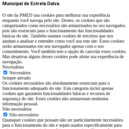
Municipal de Estrela Dalva
O site da PMED usa cookies para melhorar sua experiência
enquanto você navega pelo site. Destes, os cookies que são
categorizados como necessários são armazenados no seu navegador,
pois são essenciais para o funcionamento das funcionalidades
básicas do site. Também usamos cookies de terceiros que nos
ajudam a analisar e entender como você usa este site. Esses cookies
serão armazenados em seu navegador apenas com o seu
consentimento. Você também tem a opção de cancelar esses cookies.
Mas desativar alguns desses cookies pode afetar sua experiência de
navegação.
Necessários
Necessários
Sempre ativado
Os cookies necessários são absolutamente essenciais para o
funcionamento adequado do site. Esta categoria inclui apenas
cookies que garantem funcionalidades básicas e recursos de
segurança do site. Esses cookies não armazenam nenhuma
informação pessoal.
Não necessários
Não necessários
Quaisquer cookies que possam não ser particularmente necessários
para o funcionamento do site e sejam usados ​​especificamente para