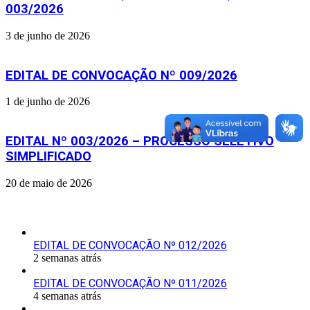
003/2026
3 de junho de 2026
EDITAL DE CONVOCAÇÃO Nº 009/2026
1 de junho de 2026
EDITAL Nº 003/2026 – PROCESSO SELETIVO
SIMPLIFICADO
20 de maio de 2026
Últimas Publicações
EDITAL DE CONVOCAÇÃO Nº 012/2026
2 semanas atrás
EDITAL DE CONVOCAÇÃO Nº 011/2026
4 semanas atrás