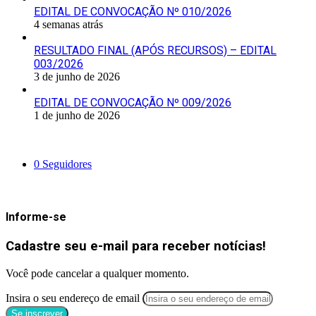
EDITAL DE CONVOCAÇÃO Nº 010/2026
4 semanas atrás
RESULTADO FINAL (APÓS RECURSOS) – EDITAL
003/2026
3 de junho de 2026
EDITAL DE CONVOCAÇÃO Nº 009/2026
1 de junho de 2026
Siga-nos
0
Seguidores
Mantenha-se Informado
Informe-se
Cadastre seu e-mail para receber notícias!
Você pode cancelar a qualquer momento.
Insira o seu endereço de email