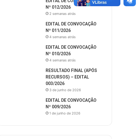
EDITAL DE CONVOCAÇÃO
Nº 012/2026
2 semanas atrás
EDITAL DE CONVOCAÇÃO
Nº 011/2026
4 semanas atrás
EDITAL DE CONVOCAÇÃO
Nº 010/2026
4 semanas atrás
RESULTADO FINAL (APÓS
RECURSOS) – EDITAL
003/2026
3 de junho de 2026
EDITAL DE CONVOCAÇÃO
Nº 009/2026
1 de junho de 2026