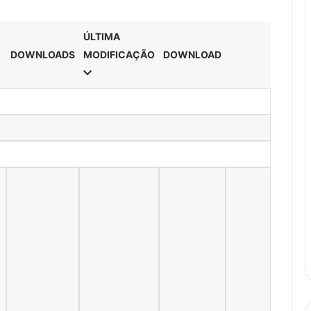
ÚLTIMA
DOWNLOADS
MODIFICAÇÃO
DOWNLOAD