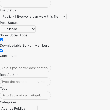
File Status
Post Status
Show Social Apps
Downloadable By Non Members
Contributors
Real Author
Tags
Categories