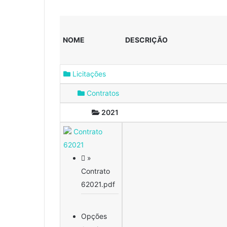
NOME
DESCRIÇÃO
Licitações
Contratos
2021
Contrato
62021
»
Contrato
62021.pdf
Opções