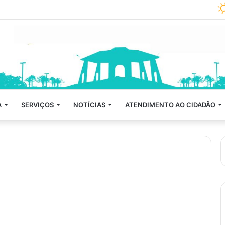
A
SERVIÇOS
NOTÍCIAS
ATENDIMENTO AO CIDADÃO