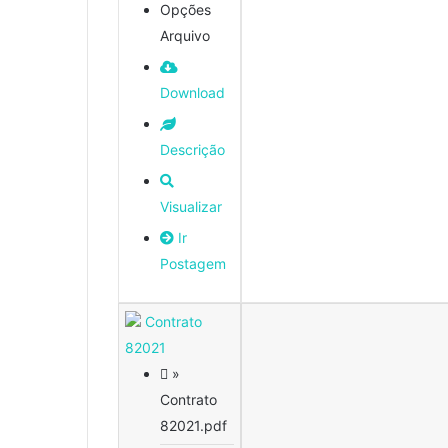
Opções
Arquivo
Download
Descrição
Visualizar
Ir
Postagem
Contrato
82021
»
Contrato
82021.pdf