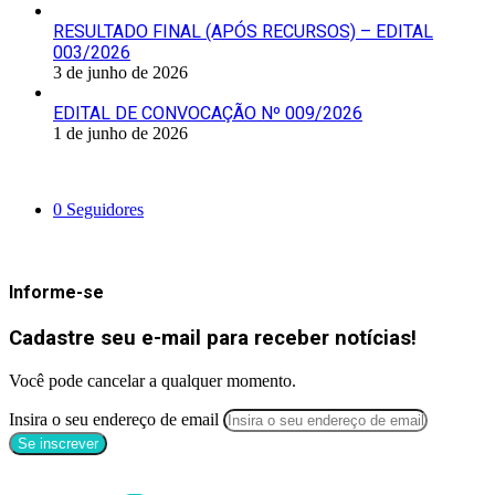
RESULTADO FINAL (APÓS RECURSOS) – EDITAL
003/2026
3 de junho de 2026
EDITAL DE CONVOCAÇÃO Nº 009/2026
1 de junho de 2026
Siga-nos
0
Seguidores
Mantenha-se Informado
Informe-se
Cadastre seu e-mail para receber notícias!
Você pode cancelar a qualquer momento.
Insira o seu endereço de email
Categorias