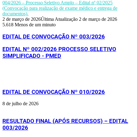
004/2026 – Processo Seletivo Amplo – Edital nº 02/2025
(Convocação para realização de exame médico e entrega de
documentos).
2 de março de 2026
Última Atualização 2 de março de 2026
5.618
Menos de um minuto
EDITAL DE CONVOCAÇÃO Nº 003/2026
EDITAL Nº 002/2026 PROCESSO SELETIVO
SIMPLIFICADO - PMED
Artigos relacionados
EDITAL DE CONVOCAÇÃO Nº 010/2026
8 de julho de 2026
RESULTADO FINAL (APÓS RECURSOS) – EDITAL
003/2026