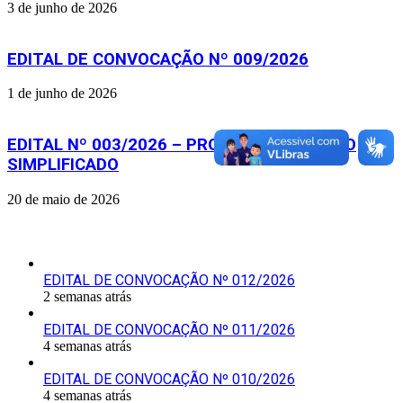
3 de junho de 2026
EDITAL DE CONVOCAÇÃO Nº 009/2026
1 de junho de 2026
EDITAL Nº 003/2026 – PROCESSO SELETIVO
SIMPLIFICADO
20 de maio de 2026
Últimas Publicações
EDITAL DE CONVOCAÇÃO Nº 012/2026
2 semanas atrás
EDITAL DE CONVOCAÇÃO Nº 011/2026
4 semanas atrás
EDITAL DE CONVOCAÇÃO Nº 010/2026
4 semanas atrás