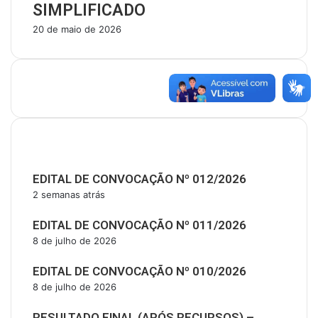
SIMPLIFICADO
20 de maio de 2026
Últimas Publicações
EDITAL DE CONVOCAÇÃO Nº 012/2026
2 semanas atrás
EDITAL DE CONVOCAÇÃO Nº 011/2026
8 de julho de 2026
EDITAL DE CONVOCAÇÃO Nº 010/2026
8 de julho de 2026
RESULTADO FINAL (APÓS RECURSOS) –