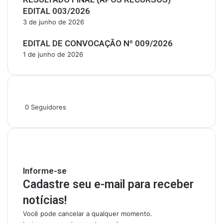
EDITAL 003/2026
3 de junho de 2026
EDITAL DE CONVOCAÇÃO Nº 009/2026
1 de junho de 2026
Siga-nos
0
Seguidores
Mantenha-se Informado
Informe-se
Cadastre seu e-mail para receber
notícias!
Você pode cancelar a qualquer momento.