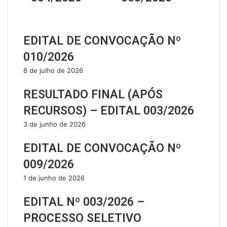
Artigos relacionados
EDITAL DE CONVOCAÇÃO Nº
010/2026
8 de julho de 2026
RESULTADO FINAL (APÓS
RECURSOS) – EDITAL 003/2026
3 de junho de 2026
EDITAL DE CONVOCAÇÃO Nº
009/2026
1 de junho de 2026
EDITAL Nº 003/2026 –
PROCESSO SELETIVO