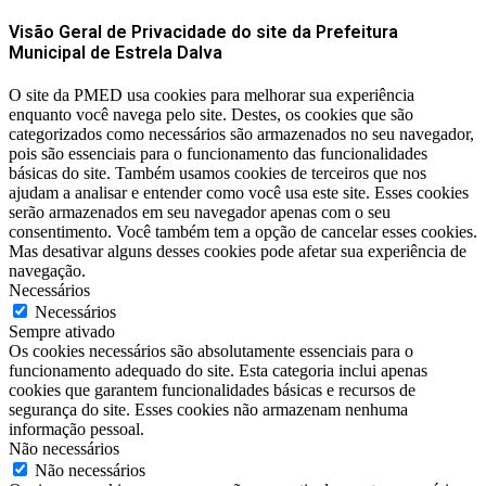
Visão Geral de Privacidade do site da Prefeitura
Municipal de Estrela Dalva
O site da PMED usa cookies para melhorar sua experiência
enquanto você navega pelo site. Destes, os cookies que são
categorizados como necessários são armazenados no seu navegador,
pois são essenciais para o funcionamento das funcionalidades
básicas do site. Também usamos cookies de terceiros que nos
ajudam a analisar e entender como você usa este site. Esses cookies
serão armazenados em seu navegador apenas com o seu
consentimento. Você também tem a opção de cancelar esses cookies.
Mas desativar alguns desses cookies pode afetar sua experiência de
navegação.
Necessários
Necessários
Sempre ativado
Os cookies necessários são absolutamente essenciais para o
funcionamento adequado do site. Esta categoria inclui apenas
cookies que garantem funcionalidades básicas e recursos de
segurança do site. Esses cookies não armazenam nenhuma
informação pessoal.
Não necessários
Não necessários