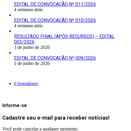
EDITAL DE CONVOCAÇÃO Nº 011/2026
4 semanas atrás
EDITAL DE CONVOCAÇÃO Nº 010/2026
4 semanas atrás
RESULTADO FINAL (APÓS RECURSOS) – EDITAL
003/2026
3 de junho de 2026
EDITAL DE CONVOCAÇÃO Nº 009/2026
1 de junho de 2026
Siga-nos
0
Seguidores
Mantenha-se Informado
Informe-se
Cadastre seu e-mail para receber notícias!
Você pode cancelar a qualquer momento.