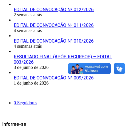
EDITAL DE CONVOCAÇÃO Nº 012/2026
2 semanas atrás
EDITAL DE CONVOCAÇÃO Nº 011/2026
4 semanas atrás
EDITAL DE CONVOCAÇÃO Nº 010/2026
4 semanas atrás
RESULTADO FINAL (APÓS RECURSOS) – EDITAL
003/2026
3 de junho de 2026
EDITAL DE CONVOCAÇÃO Nº 009/2026
1 de junho de 2026
Siga-nos
0
Seguidores
Mantenha-se Informado
Informe-se