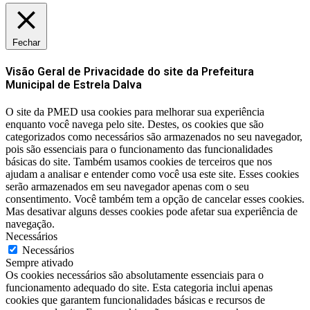
Fechar
Visão Geral de Privacidade do site da Prefeitura
Municipal de Estrela Dalva
O site da PMED usa cookies para melhorar sua experiência
enquanto você navega pelo site. Destes, os cookies que são
categorizados como necessários são armazenados no seu navegador,
pois são essenciais para o funcionamento das funcionalidades
básicas do site. Também usamos cookies de terceiros que nos
ajudam a analisar e entender como você usa este site. Esses cookies
serão armazenados em seu navegador apenas com o seu
consentimento. Você também tem a opção de cancelar esses cookies.
Mas desativar alguns desses cookies pode afetar sua experiência de
navegação.
Necessários
Necessários
Sempre ativado
Os cookies necessários são absolutamente essenciais para o
funcionamento adequado do site. Esta categoria inclui apenas
cookies que garantem funcionalidades básicas e recursos de