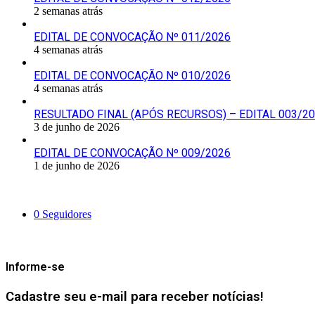
2 semanas atrás
EDITAL DE CONVOCAÇÃO Nº 011/2026
4 semanas atrás
EDITAL DE CONVOCAÇÃO Nº 010/2026
4 semanas atrás
RESULTADO FINAL (APÓS RECURSOS) – EDITAL 003/2
3 de junho de 2026
EDITAL DE CONVOCAÇÃO Nº 009/2026
1 de junho de 2026
Siga-nos
0
Seguidores
Mantenha-se Informado
Informe-se
Cadastre seu e-mail para receber notícias!