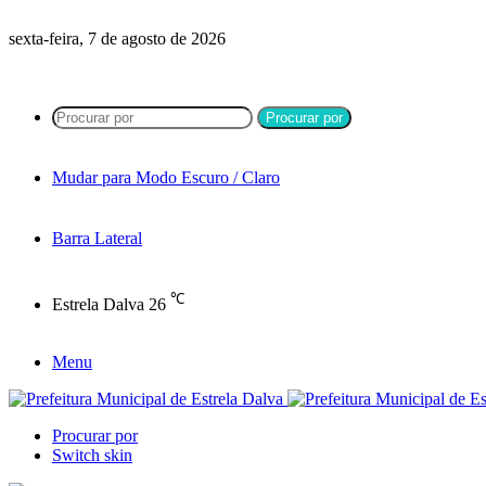
sexta-feira, 7 de agosto de 2026
Procurar por
Mudar para Modo Escuro / Claro
Barra Lateral
℃
Estrela Dalva
26
Menu
Procurar por
Switch skin