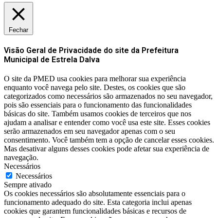
Fechar
Visão Geral de Privacidade do site da Prefeitura
Municipal de Estrela Dalva
O site da PMED usa cookies para melhorar sua experiência
enquanto você navega pelo site. Destes, os cookies que são
categorizados como necessários são armazenados no seu navegador,
pois são essenciais para o funcionamento das funcionalidades
básicas do site. Também usamos cookies de terceiros que nos
ajudam a analisar e entender como você usa este site. Esses cookies
serão armazenados em seu navegador apenas com o seu
consentimento. Você também tem a opção de cancelar esses cookies.
Mas desativar alguns desses cookies pode afetar sua experiência de
navegação.
Necessários
Necessários
Sempre ativado
Os cookies necessários são absolutamente essenciais para o
funcionamento adequado do site. Esta categoria inclui apenas
cookies que garantem funcionalidades básicas e recursos de