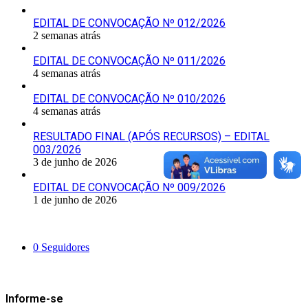
EDITAL DE CONVOCAÇÃO Nº 012/2026
2 semanas atrás
EDITAL DE CONVOCAÇÃO Nº 011/2026
4 semanas atrás
EDITAL DE CONVOCAÇÃO Nº 010/2026
4 semanas atrás
RESULTADO FINAL (APÓS RECURSOS) – EDITAL
003/2026
3 de junho de 2026
EDITAL DE CONVOCAÇÃO Nº 009/2026
1 de junho de 2026
Siga-nos
0
Seguidores
Mantenha-se Informado
Informe-se