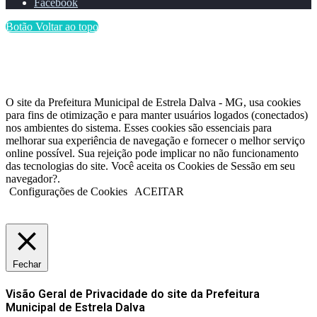
Facebook
Botão Voltar ao topo
O site da Prefeitura Municipal de Estrela Dalva - MG, usa cookies
para fins de otimização e para manter usuários logados (conectados)
nos ambientes do sistema. Esses cookies são essenciais para
melhorar sua experiência de navegação e fornecer o melhor serviço
online possível. Sua rejeição pode implicar no não funcionamento
das tecnologias do site. Você aceita os Cookies de Sessão em seu
navegador?.
Configurações de Cookies
ACEITAR
Fechar
Visão Geral de Privacidade do site da Prefeitura
Municipal de Estrela Dalva