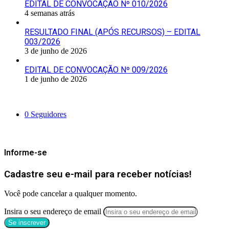
EDITAL DE CONVOCAÇÃO Nº 010/2026
4 semanas atrás
RESULTADO FINAL (APÓS RECURSOS) – EDITAL
003/2026
3 de junho de 2026
EDITAL DE CONVOCAÇÃO Nº 009/2026
1 de junho de 2026
Siga-nos
0
Seguidores
Mantenha-se Informado
Informe-se
Cadastre seu e-mail para receber notícias!
Você pode cancelar a qualquer momento.
Insira o seu endereço de email