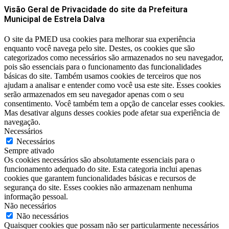
Visão Geral de Privacidade do site da Prefeitura
Municipal de Estrela Dalva
O site da PMED usa cookies para melhorar sua experiência
enquanto você navega pelo site. Destes, os cookies que são
categorizados como necessários são armazenados no seu navegador,
pois são essenciais para o funcionamento das funcionalidades
básicas do site. Também usamos cookies de terceiros que nos
ajudam a analisar e entender como você usa este site. Esses cookies
serão armazenados em seu navegador apenas com o seu
consentimento. Você também tem a opção de cancelar esses cookies.
Mas desativar alguns desses cookies pode afetar sua experiência de
navegação.
Necessários
Necessários
Sempre ativado
Os cookies necessários são absolutamente essenciais para o
funcionamento adequado do site. Esta categoria inclui apenas
cookies que garantem funcionalidades básicas e recursos de
segurança do site. Esses cookies não armazenam nenhuma
informação pessoal.
Não necessários
Não necessários
Quaisquer cookies que possam não ser particularmente necessários