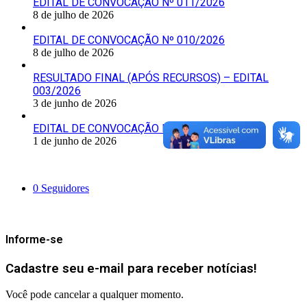
EDITAL DE CONVOCAÇÃO Nº 011/2026
8 de julho de 2026
EDITAL DE CONVOCAÇÃO Nº 010/2026
8 de julho de 2026
RESULTADO FINAL (APÓS RECURSOS) – EDITAL
003/2026
3 de junho de 2026
EDITAL DE CONVOCAÇÃO Nº 009/2026
1 de junho de 2026
Siga-nos
0
Seguidores
Mantenha-se Informado
Informe-se
Cadastre seu e-mail para receber notícias!
Você pode cancelar a qualquer momento.